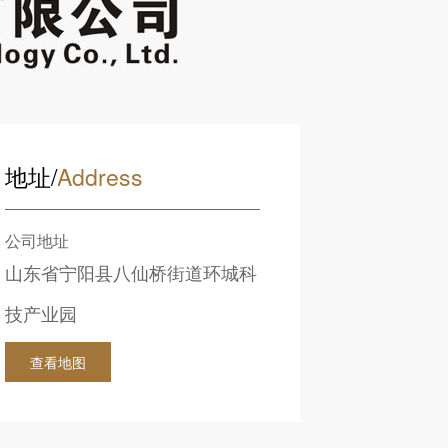
地址/
Address
公司地址
山东省宁阳县八仙桥街道环城科
技产业园
查看地图