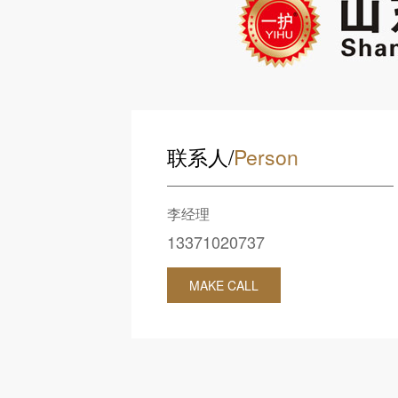
联系人/
Person
李经理
13371020737
MAKE CALL