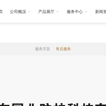
页
公司概况
产品展厅
服务中心
新闻
服务宗旨
售后服务