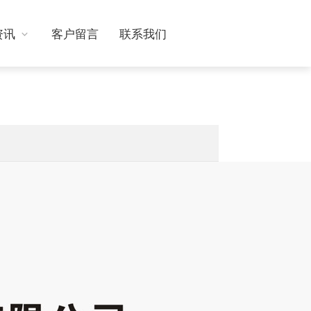
资讯
客户留言
联系我们