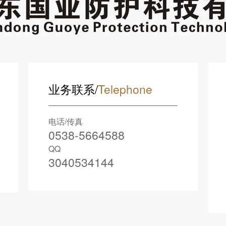
业务联系/
Telephone
电话/传真
0538-5664588
QQ
3040534144