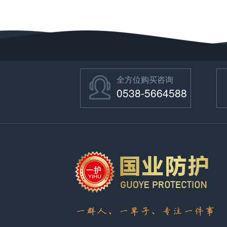
全方位购买咨询
0538-5664588