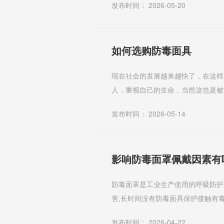
发布时间： 2026-05-20
如何选购防毒面具
现在社会的发展越来越快了，在这样
人，重视自己的生命，当然这也是被
生命安全的防护工具了。那么，如何选
发布时间： 2026-05-14
影响防毒面罩佩戴因素有
防毒面罩是工业生产使用的呼吸防护
害,长时间没有防毒面具保护接触有
具如此重要，但仍有一些人不穿佩戴其
发布时间： 2026-04-22