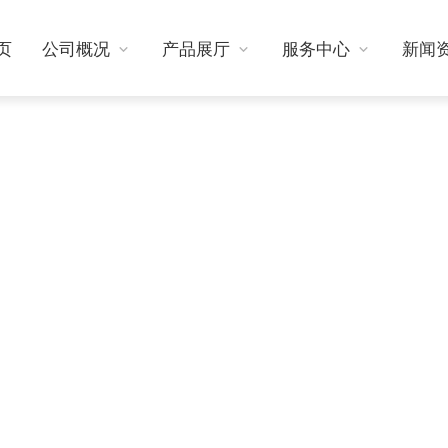
页
公司概况
产品展厅
服务中心
新闻