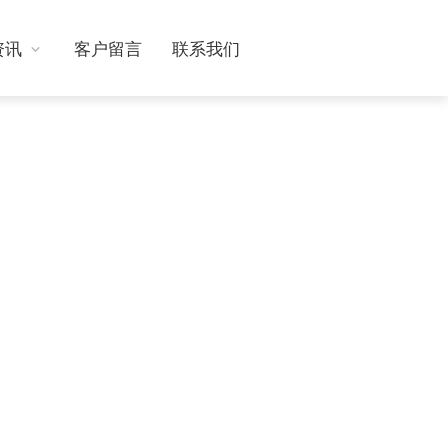
资讯
客户留言
联系我们