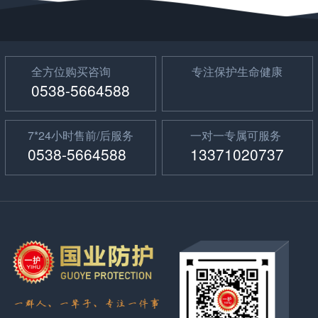
全方位购买咨询
专注保护生命健康
0538-5664588
7*24小时售前/后服务
一对一专属可服务
0538-5664588
13371020737