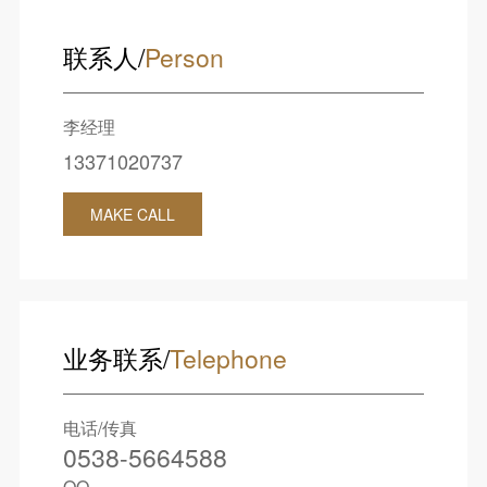
联系人/
Person
李经理
13371020737
MAKE CALL
业务联系/
Telephone
电话/传真
0538-5664588
QQ