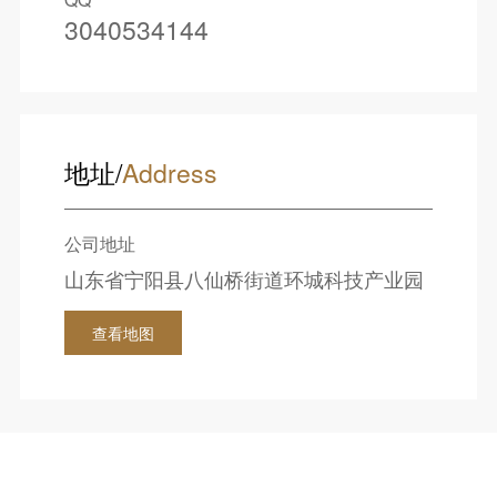
3040534144
地址/
Address
公司地址
山东省宁阳县八仙桥街道环城科技产业园
查看地图