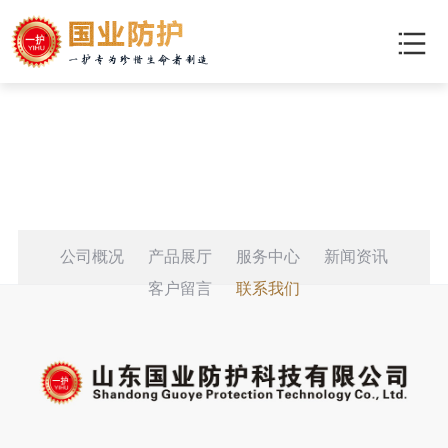
公司概况
产品展厅
服务中心
新闻资讯
客户留言
联系我们